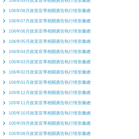
106年09月政策宣導相關廣告執行情形彙總
106年08月政策宣導相關廣告執行情形彙總
106年07月政策宣導相關廣告執行情形彙總
106年06月政策宣導相關廣告執行情形彙總
106年05月政策宣導相關廣告執行情形彙總
106年04月政策宣導相關廣告執行情形彙總
106年03月政策宣導相關廣告執行情形彙總
106年02月政策宣導相關廣告執行情形彙總
106年01月政策宣導相關廣告執行情形彙總
105年12月政策宣導相關廣告執行情形彙總
105年11月政策宣導相關廣告執行情形彙總
105年10月政策宣導相關廣告執行情形彙總
105年09月政策宣導相關廣告執行情形彙總
105年08月政策宣導相關廣告執行情形彙總