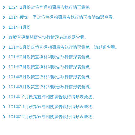
102年2月份政策宣導相關廣告執行情形彙總
101年度第一季政策宣導相關廣告執行情形表請點選查看。
101年4月份
政策宣導相關廣告執行情形表請點選查看。
101年5月份政策宣導相關廣告執行情形彙總，請點選查看。
101年6月政策宣導相關廣告執行情形表彙總。
101年7月政策宣導相關廣告執行情形表彙總。
101年8月政策宣導相關廣告執行情形表彙總。
101年9月政策宣導相關廣告執行情形表彙總。
101年10月政策宣導相關廣告執行情形表彙總。
101年11月政策宣導相關廣告執行情形表彙總。
101年12月政策宣導相關廣告執行情形表彙總。