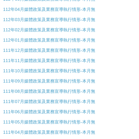
112年04月媒體政策及業務宣導執行情形-本月無
112年03月媒體政策及業務宣導執行情形-本月無
112年02月媒體政策及業務宣導執行情形-本月無
112年01月媒體政策及業務宣導執行情形-本月無
111年12月媒體政策及業務宣導執行情形-本月無
111年11月媒體政策及業務宣導執行情形-本月無
111年10月媒體政策及業務宣導執行情形-本月無
111年09月媒體政策及業務宣導執行情形-本月無
111年08月媒體政策及業務宣導執行情形-本月無
111年07月媒體政策及業務宣導執行情形-本月無
111年06月媒體政策及業務宣導執行情形-本月無
111年05月媒體政策及業務宣導執行情形-本月無
111年04月媒體政策及業務宣導執行情形-本月無