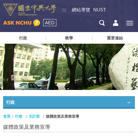
:::
網站導覽
NUST
AED
行政
教學
重要連結
行政
首頁
行政
主計室
媒體政策及業務宣導
媒體政策及業務宣導