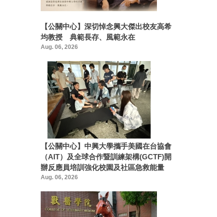
【公關中心】深切悼念興大傑出校友高希
均教授 典範長存、風範永在
Aug. 06, 2026
【公關中心】中興大學攜手美國在台協會
（AIT）及全球合作暨訓練架構(GCTF)開
辦反應員培訓強化校園及社區急救能量
Aug. 06, 2026