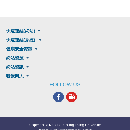
快速連結(網站)
快速連結(系統)
健康安全資訊
網站資源
網站資訊
聯繫興大
FOLLOW US
Copyright © National Chung Hsing University