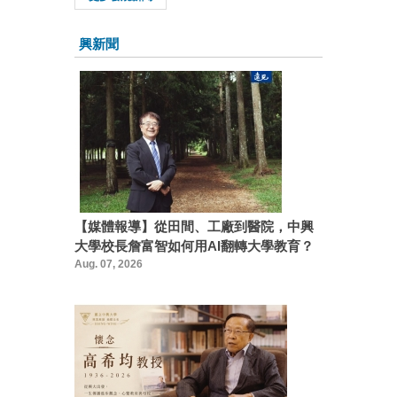
興新聞
【媒體報導】從田間、工廠到醫院，中興
大學校長詹富智如何用AI翻轉大學教育？
Aug. 07, 2026