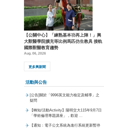
【公關中心】「練熟基本功再上陣！」興
大獸醫學院擴充等比例馬匹仿生教具 接軌
國際獸醫教育趨勢
Aug. 06, 2026
更多興新聞
活動與公告
[公告]關於「9996英文能力檢定及輔導」之
疑問
【轉知/活動Activity】陽明交大115年9月7日
「學術倫理專題講座」，歡迎 ...
【通知：電子公文系統為進行系統更新暫停