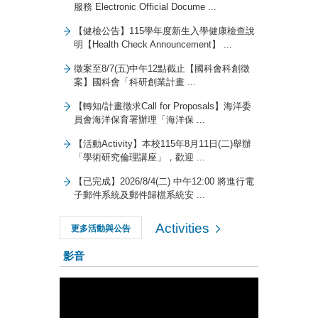
服務 Electronic Official Docume ...
【健檢公告】115學年度新生入學健康檢查說
明【Health Check Announcement】 ...
徵案至8/7(五)中午12點截止【國科會科創徵
案】國科會「科研創業計畫 ...
【轉知/計畫徵求Call for Proposals】海洋委
員會海洋保育署辦理「海洋保 ...
【活動Activity】本校115年8月11日(二)舉辦
「學術研究倫理講座」，歡迎 ...
【已完成】2026/8/4(二) 中午12:00 將進行電
子郵件系統及郵件歸檔系統安 ...
Activities
更多活動與公告
影音