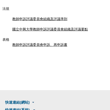
法規
教師申訴評議委員會組織及評議準則
國立中興大學教師申訴評議委員會組織及評議要點
表格
教師申訴評議委員會申訴、再申訴書
快速連結(網站)
快速連結(系統)