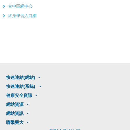
台中區網中心
終身學習入口網
快速連結(網站)
快速連結(系統)
健康安全資訊
網站資源
網站資訊
聯繫興大