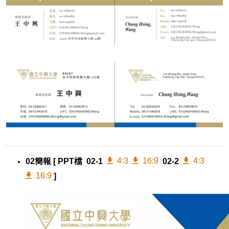
4:3
16:9
4:3
02簡報
[ PPT檔 02-1
02-2
16:9
]