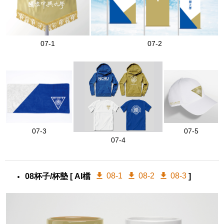
07-1
07-2
07-3
07-5
07-4
08-1
08-2
08-3
08杯子/杯墊
[ AI檔
]