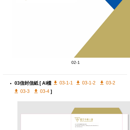
02-1
03-1-1
03-1-2
03-2
03信封信紙
[ AI檔
03-3
03-4
]