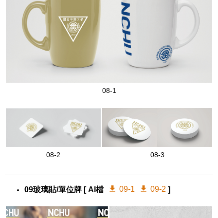
08-1
08-2
08-3
09-1
09-2
09玻璃貼/單位牌
[ AI檔
]