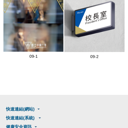
09-1
09-2
快速連結(網站)
快速連結(系統)
健康安全資訊