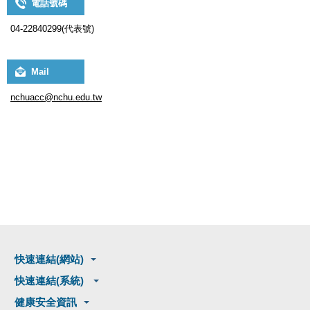
電話號碼
04-22840299(代表號)
Mail
nchuacc@nchu.edu.tw
快速連結(網站)
快速連結(系統)
健康安全資訊