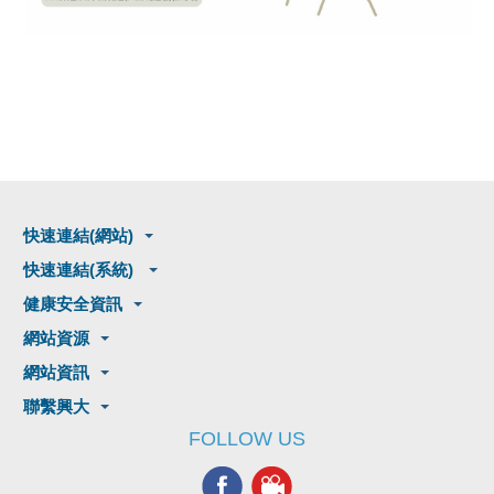
快速連結(網站)
快速連結(系統)
健康安全資訊
網站資源
網站資訊
聯繫興大
FOLLOW US