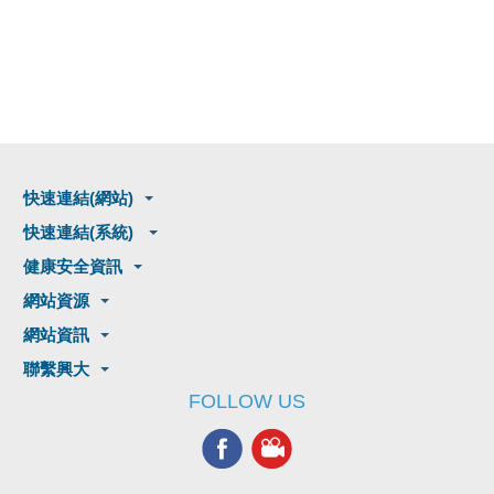
快速連結(網站)
快速連結(系統)
健康安全資訊
網站資源
網站資訊
聯繫興大
FOLLOW US