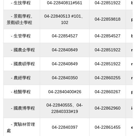
- 生技學程
04-22840811#561
04-22851922
bp
- 景觀學程、
04-22840513 #101、
04-22859818
pl
景觀碩士學程
102
- 生管學程
04-22854527
04-22854527
b
- 國農企學程
04-22840849
04-22851922
n
- 國農碩學程
04-22840849
04-22851922
n
- 農經學程
04-22840350
04-22860255
n
- 植醫學程
04-22840400#26
04-22860267
p
04-22840555、04-
- 國農博學程
04-22862960
i
22840333#19
- 實驗林管理
04-22840397
04-22861455
ex
處