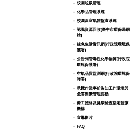
校園垃圾清運
化學品管理系統
校園溫室氣體盤查系統
認識資源回收(臺中市環保局網
站)
綠色生活資訊網(行政院環境保
護署)
公告列管毒性化學物質(行政院
環境保護署)
空氣品質監測網(行政院環境保
護署)
承攬作業事前告知工作環境與
危害因素管理要點
勞工體格及健康檢查指定醫療
機構
宣導影片
FAQ