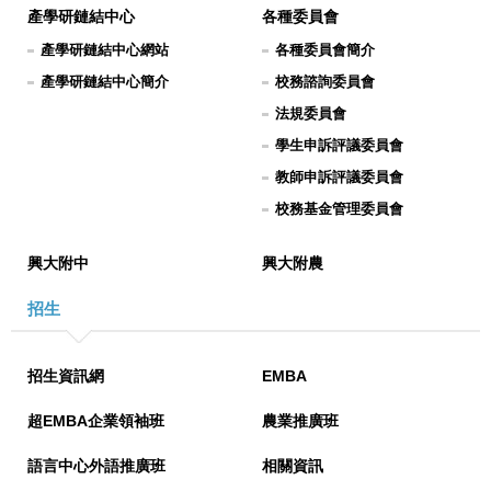
產學研鏈結中心
各種委員會
產學研鏈結中心網站
各種委員會簡介
產學研鏈結中心簡介
校務諮詢委員會
法規委員會
學生申訴評議委員會
教師申訴評議委員會
校務基金管理委員會
興大附中
興大附農
招生
招生資訊網
EMBA
超EMBA企業領袖班
農業推廣班
語言中心外語推廣班
相關資訊