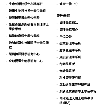
生命科學院碩士在職專班
健康一體中心
醫學生物科技博士學位學程
管理學院
轉譯醫學博士學位學程
管理學院網站
生技產業創新研發與管理博士
學位學程
管理學院簡介
精準健康碩士學位學程
單位公告
跨域創新生技國際博士學位學
企業管理學系所
程
財務金融學系所
榮興轉譯醫學研究中心
資訊管理學系所
全球變遷生物學研究中心
行銷學系所
會計學系所
科技管理研究所
運動與健康管理研究所
創新產業經營學士學位學程
高階經理人碩士在職專班
(EMBA)