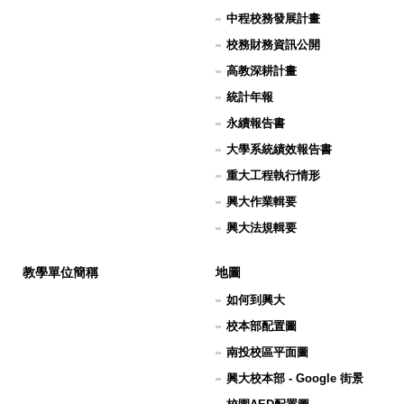
中程校務發展計畫
校務財務資訊公開
高教深耕計畫
統計年報
永續報告書
大學系統績效報告書
重大工程執行情形
興大作業輯要
興大法規輯要
教學單位簡稱
地圖
如何到興大
校本部配置圖
南投校區平面圖
興大校本部 - Google 街景