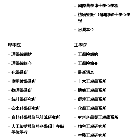
國際農學博士學位學程
植物暨微生物國際碩士學位學
程
附屬單位
理學院
工學院
理學院網站
工學院網站
理學院簡介
工學院簡介
化學系所
最新消息
應用數學系所
土木工程學系所
物理學系所
機械工程學系所
統計學研究所
環境工程學系所
奈米科學研究所
化學工程學系所
資料科學與資訊計算研究所
材料科學與工程學系所
人工智慧與資料科學碩士在職
精密工程研究所
學位學程
生醫工程研究所