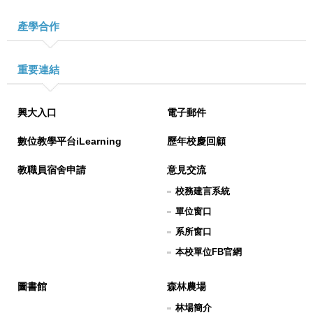
產學合作
重要連結
興大入口
電子郵件
數位教學平台iLearning
歷年校慶回顧
教職員宿舍申請
意見交流
校務建言系統
單位窗口
系所窗口
本校單位FB官網
圖書館
森林農場
林場簡介