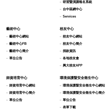
研習暨演講報名系統
台中區網中心
Services
藝術中心
校友中心
藝術中心網站
校友中心網站
藝術中心FB
校友中心簡介
藝術中心簡介
捐款資訊
單位公告
各地校友會
興大校友APP
師資培育中心
環境保護暨安全衛生中心
師資培育中心網站
環境保護暨安全衛生中心網站
師資培育中心簡介
環境保護暨安全衛生中心簡介
單位公告
單位公告
表單下載