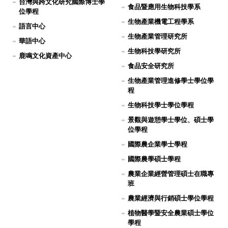
台灣與跨文化研究國際博士學
食品暨應用生物科技學系
位學程
生物產業機電工程學系
語言中心
生物產業管理研究所
華語中心
生物科技學研究所
鹿鳴文化資產中心
食品安全研究所
生物產業管理進修學士學位學
程
生物科技學士學位學程
景觀與遊憩學士學位、碩士學
位學程
國際農企業學士學程
國際農學碩士學程
農業企業經營管理碩士在職專
班
農業經濟與行銷碩士學位學程
植物醫學暨安全農業碩士學位
學程