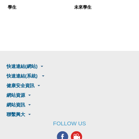
學生
未來學生
快速連結(網站)
快速連結(系統)
健康安全資訊
網站資源
網站資訊
聯繫興大
FOLLOW US