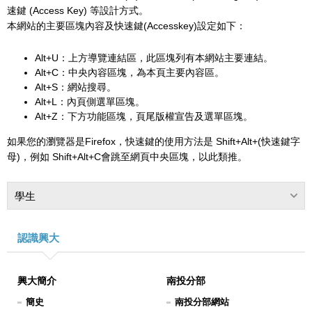
速鍵 (Access Key) 等設計方式。
本網站的主要區塊內容及快速鍵(Accesskey)設定如下：
Alt+U：上方導覽連結區，此區塊列有本網站主要連結。
Alt+C：中央內容區塊，為本頁主要內容區。
Alt+S：網站搜尋。
Alt+L：內頁側選單區塊。
Alt+Z：下方功能區塊，頁尾版權宣告及選單區塊。
如果您的瀏覽器是Firefox，快速鍵的使用方法是 Shift+Alt+(快速鍵字
母)，例如 Shift+Alt+C會跳至網頁中央區塊，以此類推。
學生
認識興大
興大簡介
南投分部
簡史
南投分部網站