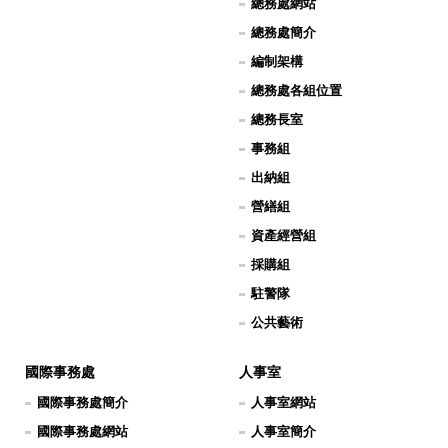
總務處網站
總務處簡介
編制架構
總務處各組位置
總務長室
事務組
出納組
營繕組
資產經營組
採購組
駐警隊
公共藝術
國際事務處
人事室
國際事務處簡介
人事室網站
國際事務處網站
人事室簡介