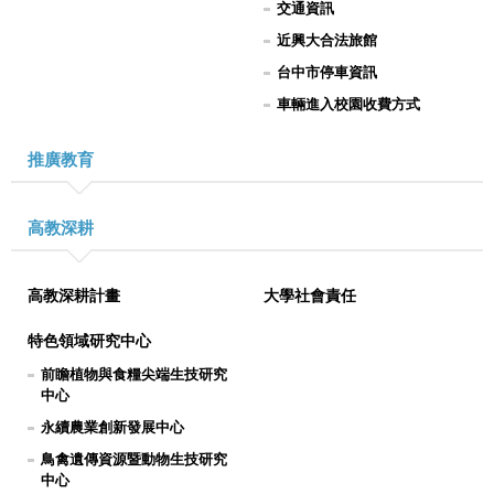
交通資訊
近興大合法旅館
台中市停車資訊
車輛進入校園收費方式
推廣教育
高教深耕
高教深耕計畫
大學社會責任
特色領域研究中心
前瞻植物與食糧尖端生技研究
中心
永續農業創新發展中心
鳥禽遺傳資源暨動物生技研究
中心