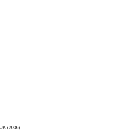
UK (2006)