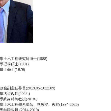
學土木工程研究所博士(1988)
理學碩士(1981)
工學士(1979)
副主任委員(2019.05-2022.09)
名譽教授(2025-)
終身特聘教授(2018-)
土木工程學系講師、副教授、教授(1984-2025)
聘教授 (2014-2019)