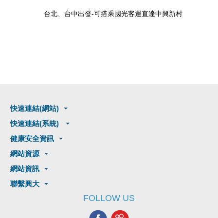
台北、台中出發-可搭乘國光客運直達中興新村
快速連結(網站)
快速連結(系統)
健康安全資訊
網站資源
網站資訊
聯繫興大
FOLLOW US