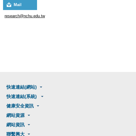
Mail
research@nchu.edu.tw
快速連結(網站)
快速連結(系統)
健康安全資訊
網站資源
網站資訊
聯繫興大