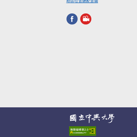
校區位置總配置圖