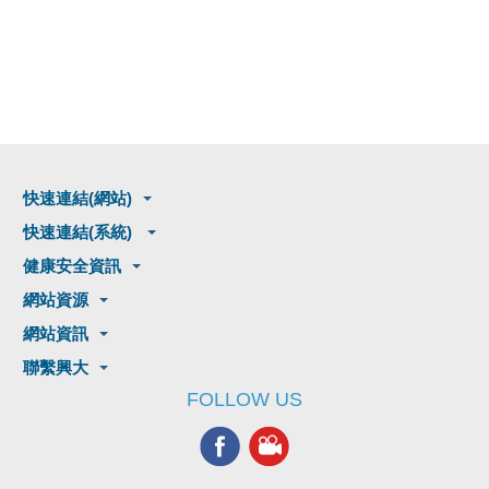
快速連結(網站)
快速連結(系統)
健康安全資訊
網站資源
網站資訊
聯繫興大
FOLLOW US