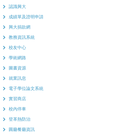
認識興大
成績單及證明申請
興大捐款網
教務資訊系統
校友中心
學術網路
圖書資源
就業訊息
電子學位論文系統
實習商店
校內停車
登革熱防治
圓廳餐廳資訊