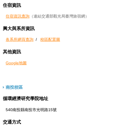
住宿資訊
住宿資訊查詢
（連結交通部觀光局臺灣旅宿網）
興大與系所資訊
各系所網頁查詢
/
校區配置圖
其他資訊
Google地圖
南投校區
循環經濟研究學院地址
540南投縣南投市光明路15號
交通方式