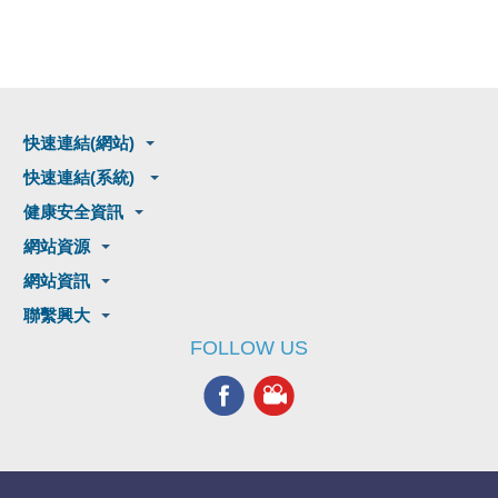
快速連結(網站)
快速連結(系統)
健康安全資訊
網站資源
網站資訊
聯繫興大
FOLLOW US