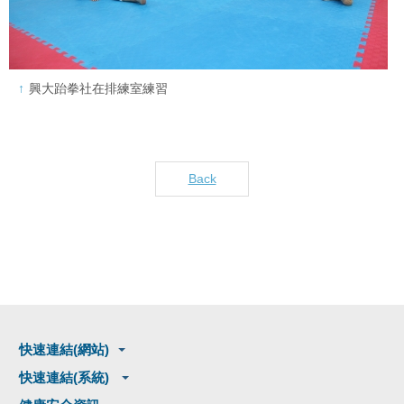
興大跆拳社在排練室練習
Back
快速連結(網站)
快速連結(系統)