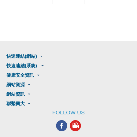
快速連結(網站)
快速連結(系統)
健康安全資訊
網站資源
網站資訊
聯繫興大
FOLLOW US