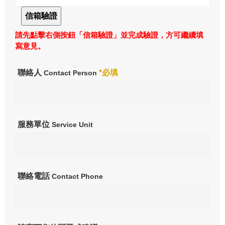
請先點擊右側按鈕「信箱驗證」並完成驗證，方可繼續填
寫意見。
聯絡人
*必填
Contact Person
服務單位
Service Unit
聯絡電話
Contact Phone