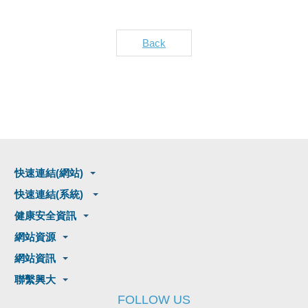
Back
快速連結(網站)
快速連結(系統)
健康安全資訊
網站資源
網站資訊
聯繫興大
FOLLOW US