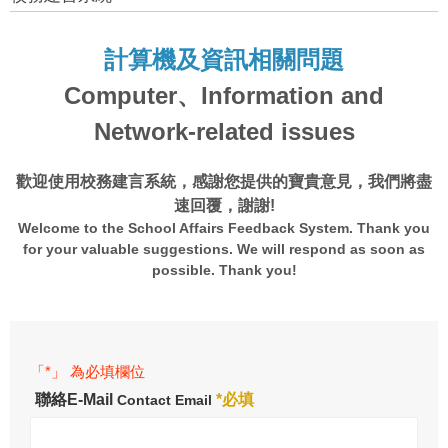
計算機及資訊相關問題
Computer、Information and
Network-related issues
歡迎使用校務建言系統，感謝您提供的寶貴意見，我們將盡
速回覆，謝謝!
Welcome to the School Affairs Feedback System. Thank you
for your valuable suggestions. We will respond as soon as
possible. Thank you!
「*」 為必填欄位
聯絡E-Mail
*必填
Contact Email