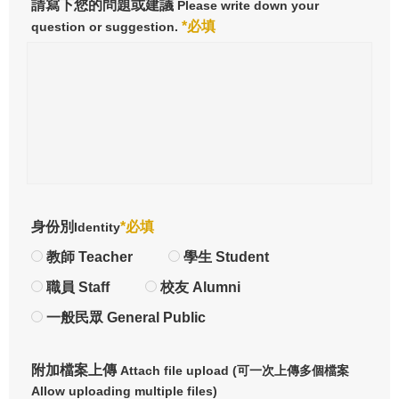
請寫下您的問題或建議
Please write down your
*必填
question or suggestion.
身份別
*必填
Identity
教師 Teacher
學生 Student
職員 Staff
校友 Alumni
一般民眾 General Public
附加檔案上傳
Attach file upload (可一次上傳多個檔案
Allow uploading multiple files)