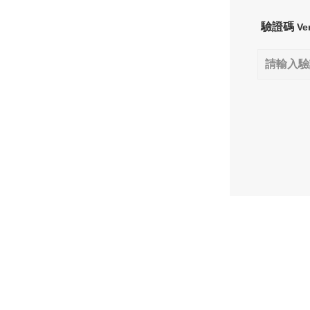
驗證碼
Ve