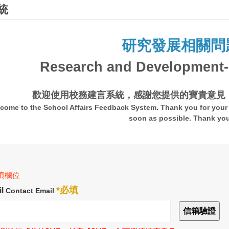
統
研究發展相關問
Research and Development-r
歡迎使用校務建言系統，感謝您提供的寶貴意見
come to the School Affairs Feedback System. Thank you for your 
soon as possible. Thank yo
必填欄位
*必填
l
Contact Email