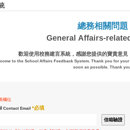
統
總務相關問題
General Affairs-relate
歡迎使用校務建言系統，感謝您提供的寶貴意見
come to the School Affairs Feedback System. Thank you for your 
soon as possible. Thank yo
必填欄位
*必填
l
Contact Email