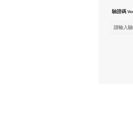
驗證碼
Ve