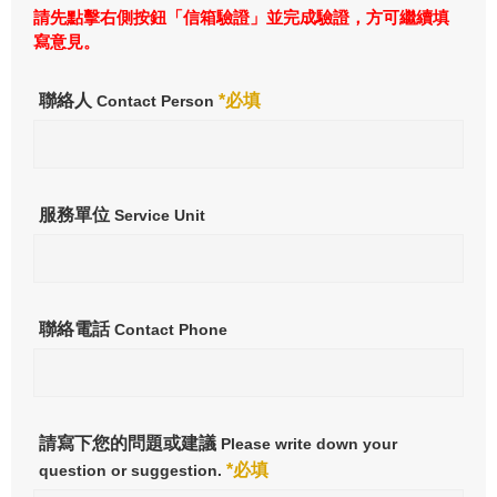
請先點擊右側按鈕「信箱驗證」並完成驗證，方可繼續填
寫意見。
聯絡人
*必填
Contact Person
服務單位
Service Unit
聯絡電話
Contact Phone
請寫下您的問題或建議
Please write down your
*必填
question or suggestion.