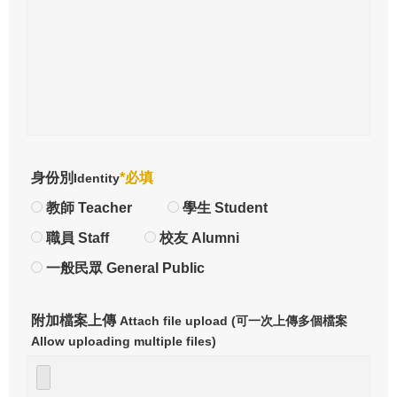
身份別
*必填
Identity
教師 Teacher
學生 Student
職員 Staff
校友 Alumni
一般民眾 General Public
附加檔案上傳
Attach file upload (可一次上傳多個檔案
Allow uploading multiple files)