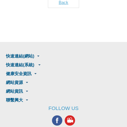
Back
快速連結(網站)
快速連結(系統)
健康安全資訊
網站資源
網站資訊
聯繫興大
FOLLOW US