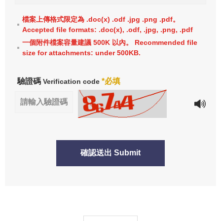
檔案上傳格式限定為 .doc(x) .odf .jpg .png .pdf。
Accepted file formats: .doc(x), .odf, .jpg, .png, .pdf
一個附件檔案容量建議 500K 以內。 Recommended file
size for attachments: under 500KB.
驗證碼
*必填
Verification code
確認送出 Submit