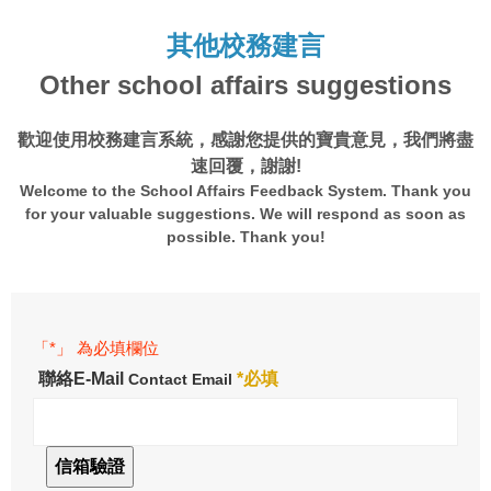
其他校務建言
Other school affairs suggestions
歡迎使用校務建言系統，感謝您提供的寶貴意見，我們將盡
速回覆，謝謝!
Welcome to the School Affairs Feedback System. Thank you
for your valuable suggestions. We will respond as soon as
possible. Thank you!
「*」 為必填欄位
聯絡E-Mail
*必填
Contact Email