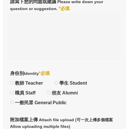
請寫下您的問題或建議
Please write down your
*必填
question or suggestion.
身份別
*必填
Identity
教師 Teacher
學生 Student
職員 Staff
校友 Alumni
一般民眾 General Public
附加檔案上傳
Attach file upload (可一次上傳多個檔案
Allow uploading multiple files)