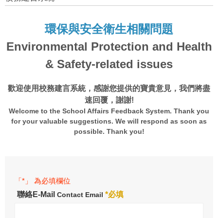
環保與安全衛生相關問題
Environmental Protection and Health
& Safety-related issues
歡迎使用校務建言系統，感謝您提供的寶貴意見，我們將盡
速回覆，謝謝!
Welcome to the School Affairs Feedback System. Thank you
for your valuable suggestions. We will respond as soon as
possible. Thank you!
「*」 為必填欄位
聯絡E-Mail
*必填
Contact Email