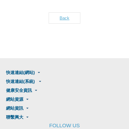
Back
快速連結(網站)
快速連結(系統)
健康安全資訊
網站資源
網站資訊
聯繫興大
FOLLOW US