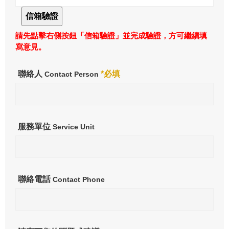
請先點擊右側按鈕「信箱驗證」並完成驗證，方可繼續填
寫意見。
聯絡人
*必填
Contact Person
服務單位
Service Unit
聯絡電話
Contact Phone