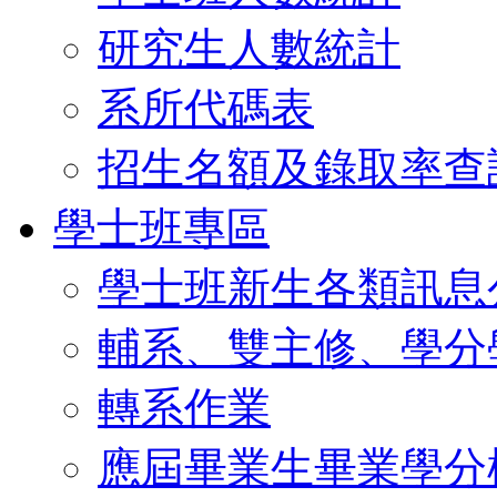
研究生人數統計
系所代碼表
招生名額及錄取率查
學士班專區
學士班新生各類訊息
輔系、雙主修、學分
轉系作業
應屆畢業生畢業學分