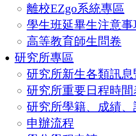
離校EZgo系統專區
學生班延畢生注意事
高等教育師生問卷
研究所專區
研究所新生各類訊息
研究所重要日程時間
研究所學籍、成績、
申辦流程