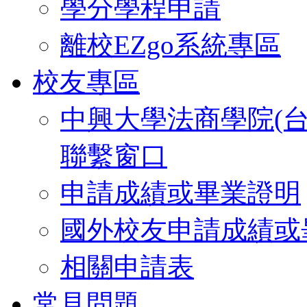
學分學程申請
離校EZgo系統專區
校友專區
中興大學法商學院(
聯繫窗口
申請成績或畢業證明
國外校友申請成績或
相關申請表
常見問題