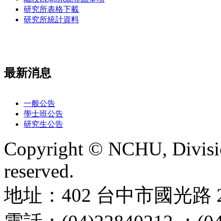
研究所表格下載
研究所統計資料
最新消息
一般公告
學士班公告
研究生公告
Copyright © NCHU, Division
reserved.
地址：402 台中市國光路 