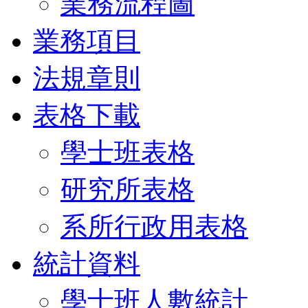
業務流程圖
業務項目
法規章則
表格下載
學士班表格
研究所表格
系所行政用表格
統計資料
學士班人數統計