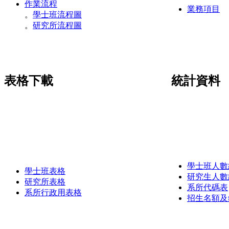
作業流程
業務項目
。
學士班流程圖
。
研究所流程圖
表格下載
統計資料
學士班人數
學士班表格
研究生人數
研究所表格
系所代碼表
系所行政用表格
招生名額及