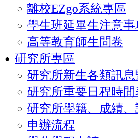
離校EZgo系統專區
學生班延畢生注意事
高等教育師生問卷
研究所專區
研究所新生各類訊息
研究所重要日程時間
研究所學籍、成績、
申辦流程