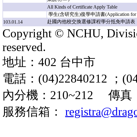
All Kinds of Certificate Apply Table
學生(含研究生)復學申請書(Application for Re
赴國內他校交換選修課程學分抵免申請表
103.01.14
Copyright © NCHU, Division
reserved.
地址：402 台中市
興大路1
電話：(04)22840212 ；(04
內分機：210~212 傳真：(
服務信箱：
registra@drag