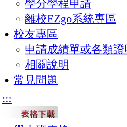
學分學程申請
離校EZgo系統專區
校友專區
申請成績單或各類證
相關說明
常見問題
:::