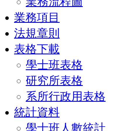
業務流程圖
業務項目
法規章則
表格下載
學士班表格
研究所表格
系所行政用表格
統計資料
學士班人數統計