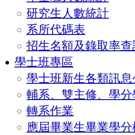
研究生人數統計
系所代碼表
招生名額及錄取率查
學士班專區
學士班新生各類訊息
輔系、雙主修、學分
轉系作業
應屆畢業生畢業學分