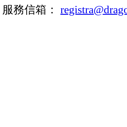
服務信箱：
registra@drag