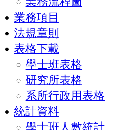
業務流程圖
業務項目
法規章則
表格下載
學士班表格
研究所表格
系所行政用表格
統計資料
學士班人數統計