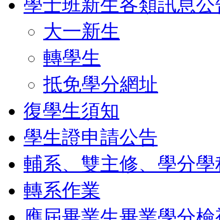
學士班新生各類訊息公
大一新生
轉學生
抵免學分網址
復學生須知
學生證申請公告
輔系、雙主修、學分學
轉系作業
應屆畢業生畢業學分檢