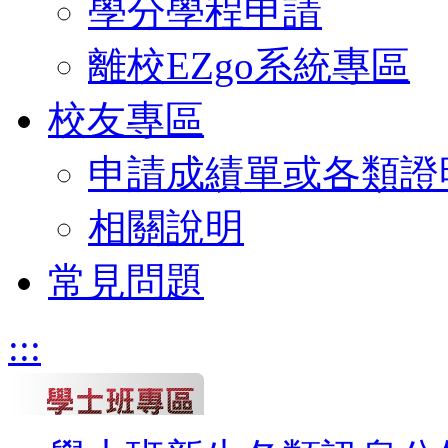
學分學程申請
離校EZgo系統專區
校友專區
申請成績單或各類證
相關說明
常見問題
:::