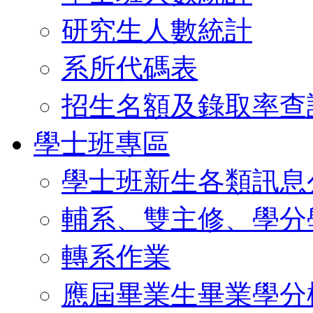
研究生人數統計
系所代碼表
招生名額及錄取率查
學士班專區
學士班新生各類訊息
輔系、雙主修、學分
轉系作業
應屆畢業生畢業學分