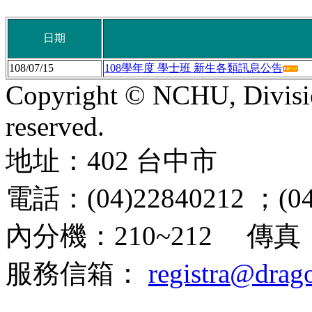
日期
108/07/15
108學年度 學士班 新生各類訊息公告
Copyright © NCHU, Division
reserved.
地址：402 台中市
興大路1
電話：(04)22840212 ；(04
內分機：210~212 傳真：(
服務信箱：
registra@drag