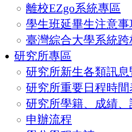
離校EZgo系統專區
學生班延畢生注意事
臺灣綜合大學系統跨
研究所專區
研究所新生各類訊息
研究所重要日程時間
研究所學籍、成績、
申辦流程