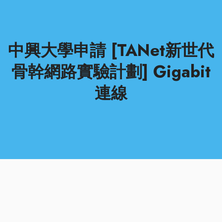
中興大學申請 [TANet新世代
骨幹網路實驗計劃] Gigabit
連線