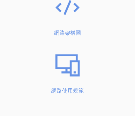
網路架構圖
網路使用規範